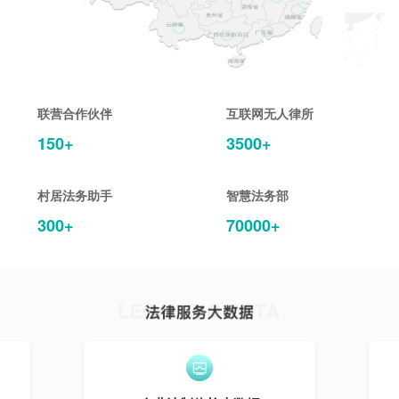
联营合作伙伴
互联网无人律所
150+
3500+
村居法务助手
智慧法务部
300+
70000+