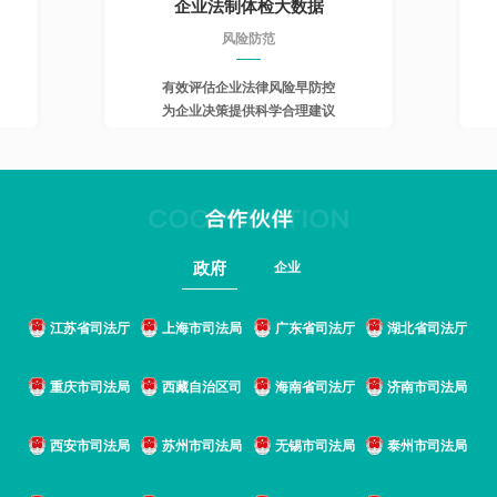
企业法制体检大数据
风险防范
有效评估企业法律风险早防控
为企业决策提供科学合理建议
政府
企业
江苏省司法厅
上海市司法局
广东省司法厅
湖北省司法厅
重庆市司法局
西藏自治区司
海南省司法厅
济南市司法局
西安市司法局
苏州市司法局
无锡市司法局
泰州市司法局